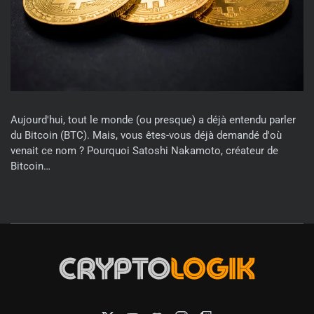
Aujourd'hui, tout le monde (ou presque) a déjà entendu parler
du Bitcoin (BTC). Mais, vous êtes-vous déjà demandé d'où
venait ce nom ? Pourquoi Satoshi Nakamoto, créateur de
Bitcoin…