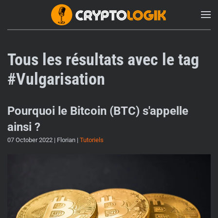
Tous les résultats avec le tag
#Vulgarisation
Pourquoi le Bitcoin (BTC) s'appelle
ainsi ?
07 October 2022
| Florian |
Tutoriels