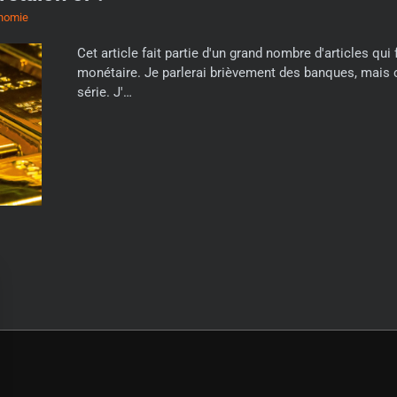
nomie
Cet article fait partie d'un grand nombre d'articles qu
monétaire. Je parlerai brièvement des banques, mais ce
série. J'…