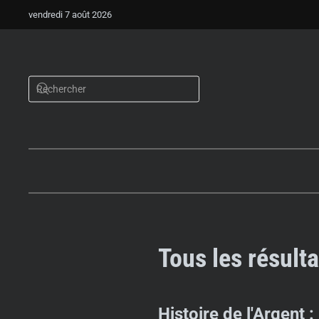
vendredi 7 août 2026
Tous les résulta
Histoire de l'Argent : 