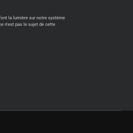
i font la lumière sur notre système
 n'est pas le sujet de cette