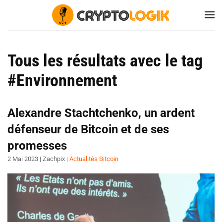
Tous les résultats avec le tag
#Environnement
Alexandre Stachtchenko, un ardent
défenseur de Bitcoin et de ses
promesses
2 Mai 2023
| Zachpix |
Actualités Bitcoin