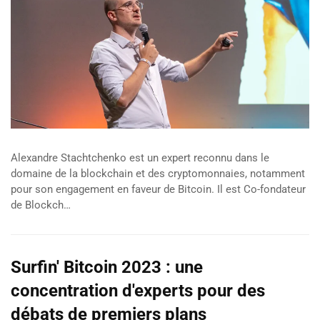
Alexandre Stachtchenko est un expert reconnu dans le
domaine de la blockchain et des cryptomonnaies, notamment
pour son engagement en faveur de Bitcoin. Il est Co-fondateur
de Blockch…
Surfin' Bitcoin 2023 : une
concentration d'experts pour des
débats de premiers plans