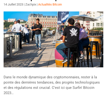
14 Juillet 2023
| Zachpix |
Actualités Bitcoin
Dans le monde dynamique des cryptomonnaies, rester à la
pointe des dernières tendances, des progrès technologiques
et des régulations est crucial. C'est ici que Surfin' Bitcoin
2023…