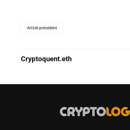
Article précédent
Cryptoquent.eth