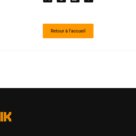
Retour à l'accueil