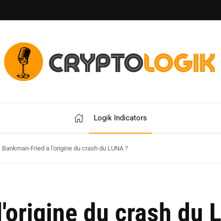
Logik Indicators
Bankman-Fried a l'origine du crash du LUNA ?
'origine du crash du 