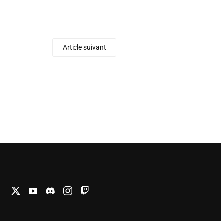
Article suivant