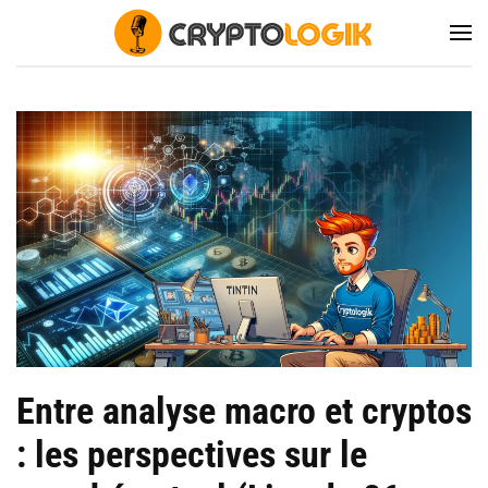
Entre analyse macro et cryptos
: les perspectives sur le