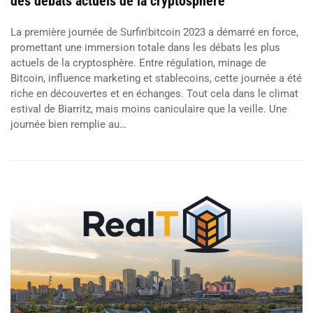
des débats actuels de la cryptosphère
La première journée de Surfin'bitcoin 2023 a démarré en force,
promettant une immersion totale dans les débats les plus
actuels de la cryptosphère. Entre régulation, minage de
Bitcoin, influence marketing et stablecoins, cette journée a été
riche en découvertes et en échanges. Tout cela dans le climat
estival de Biarritz, mais moins caniculaire que la veille. Une
journée bien remplie au…