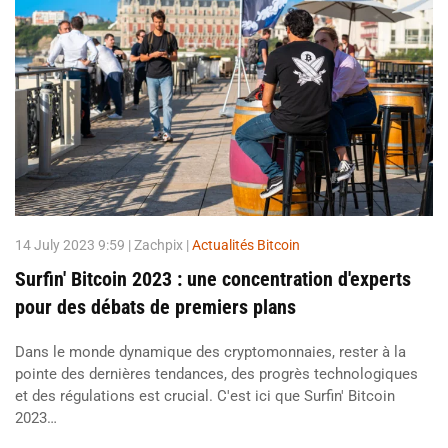
14 July 2023 9:59
| Zachpix |
Actualités Bitcoin
Surfin' Bitcoin 2023 : une concentration d'experts
pour des débats de premiers plans
Dans le monde dynamique des cryptomonnaies, rester à la
pointe des dernières tendances, des progrès technologiques
et des régulations est crucial. C'est ici que Surfin' Bitcoin
2023…