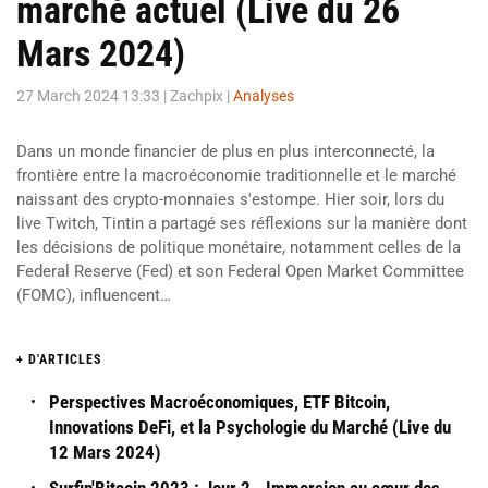
marché actuel (Live du 26
Mars 2024)
27 March 2024 13:33
| Zachpix |
Analyses
Dans un monde financier de plus en plus interconnecté, la
frontière entre la macroéconomie traditionnelle et le marché
naissant des crypto-monnaies s'estompe. Hier soir, lors du
live Twitch, Tintin a partagé ses réflexions sur la manière dont
les décisions de politique monétaire, notamment celles de la
Federal Reserve (Fed) et son Federal Open Market Committee
(FOMC), influencent…
+ D'ARTICLES
Perspectives Macroéconomiques, ETF Bitcoin,
Innovations DeFi, et la Psychologie du Marché (Live du
12 Mars 2024)