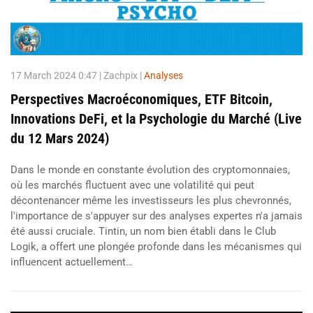
17 March 2024 0:47
| Zachpix |
Analyses
Perspectives Macroéconomiques, ETF Bitcoin,
Innovations DeFi, et la Psychologie du Marché (Live
du 12 Mars 2024)
Dans le monde en constante évolution des cryptomonnaies,
où les marchés fluctuent avec une volatilité qui peut
décontenancer même les investisseurs les plus chevronnés,
l'importance de s'appuyer sur des analyses expertes n'a jamais
été aussi cruciale. Tintin, un nom bien établi dans le Club
Logik, a offert une plongée profonde dans les mécanismes qui
influencent actuellement…