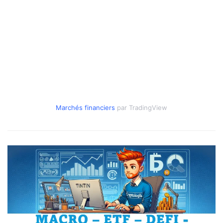
Marchés financiers
par TradingView