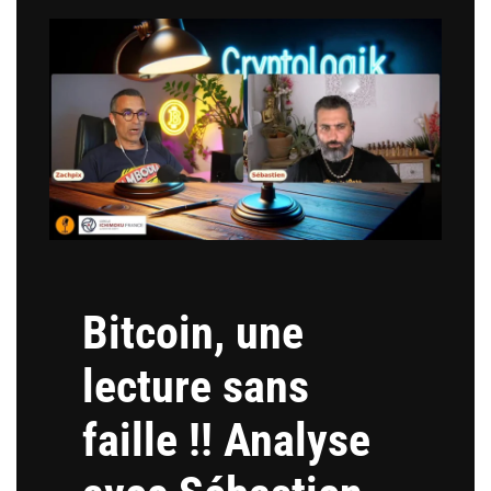
Bitcoin, une
lecture sans
faille !! Analyse