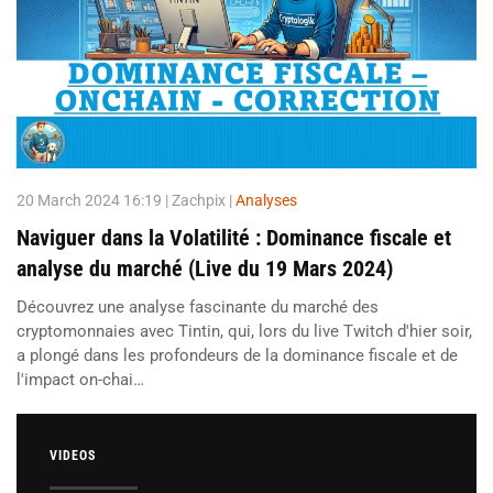
20 March 2024 16:19
| Zachpix |
Analyses
Naviguer dans la Volatilité : Dominance fiscale et
analyse du marché (Live du 19 Mars 2024)
Découvrez une analyse fascinante du marché des
cryptomonnaies avec Tintin, qui, lors du live Twitch d'hier soir,
a plongé dans les profondeurs de la dominance fiscale et de
l'impact on-chai…
VIDEOS