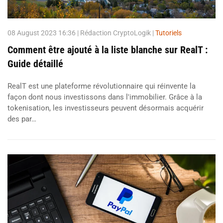
08 August 2023 16:36
| Rédaction CryptoLogik |
Tutoriels
Comment être ajouté à la liste blanche sur RealT :
Guide détaillé
RealT est une plateforme révolutionnaire qui réinvente la
façon dont nous investissons dans l'immobilier. Grâce à la
tokenisation, les investisseurs peuvent désormais acquérir
des par…