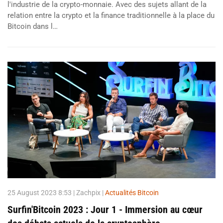
l'industrie de la crypto-monnaie. Avec des sujets allant de la
relation entre la crypto et la finance traditionnelle à la place du
Bitcoin dans l…
25 August 2023 8:53
| Zachpix |
Actualités Bitcoin
Surfin'Bitcoin 2023 : Jour 1 - Immersion au cœur