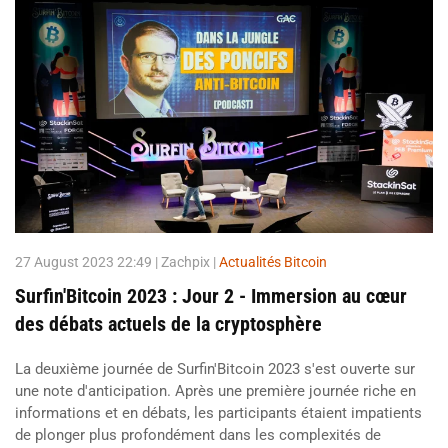
27 August 2023 22:49
| Zachpix |
Actualités Bitcoin
Surfin'Bitcoin 2023 : Jour 2 - Immersion au cœur
des débats actuels de la cryptosphère
La deuxième journée de Surfin'Bitcoin 2023 s'est ouverte sur
une note d'anticipation. Après une première journée riche en
informations et en débats, les participants étaient impatients
de plonger plus profondément dans les complexités de