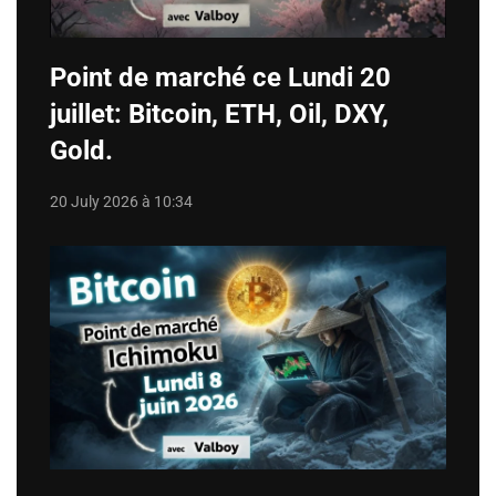
Point de marché ce Lundi 20
juillet: Bitcoin, ETH, Oil, DXY,
Gold.
20 July 2026 à 10:34