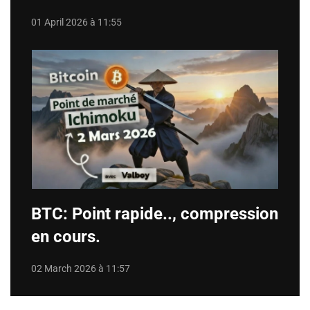
01 April 2026 à 11:55
BTC: Point rapide.., compression
en cours.
02 March 2026 à 11:57