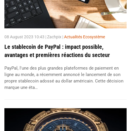
08 August 2023 10:43
| Zachpix |
Actualités Ecosystème
Le stablecoin de PayPal : impact possible,
avantages et premières réactions du secteur
PayPal, l'une des plus grandes plateformes de paiement en
ligne au monde, a récemment annoncé le lancement de son
propre stablecoin adossé au dollar américain. Cette décision
marque une éta…