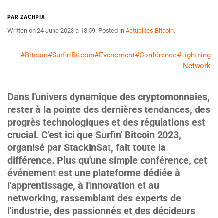
PAR ZACHPIX
Written on
24 June 2023 à 18:59
. Posted in
Actualités Bitcoin
.
#Bitcoin
#Surfin'Bitcoin
#Événement
#Conférence
#Lightning
Network
Dans l'univers dynamique des cryptomonnaies,
rester à la pointe des dernières tendances, des
progrès technologiques et des régulations est
crucial. C'est ici que Surfin' Bitcoin 2023,
organisé par StackinSat, fait toute la
différence. Plus qu'une simple conférence, cet
événement est une plateforme dédiée à
l'apprentissage, à l'innovation et au
networking, rassemblant des experts de
l'industrie, des passionnés et des décideurs