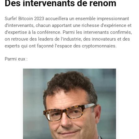
Des intervenants de renom
Surfin' Bitcoin 2023 accueillera un ensemble impressionnant
d'intervenants, chacun apportant une richesse d'expérience et
d'expertise à la conférence. Parmi les intervenants confirmés,
on retrouve des leaders de l'industrie, des innovateurs et des
experts qui ont façonné l'espace des cryptomonnaies.
Parmi eux :