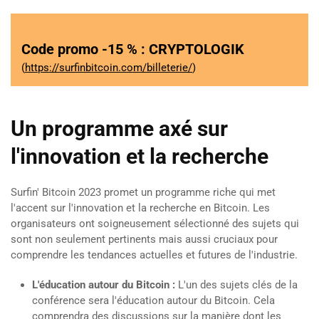
Code promo -15 % : CRYPTOLOGIK
(
https://surfinbitcoin.com/billeterie/
)
Un programme axé sur
l'innovation et la recherche
Surfin' Bitcoin 2023 promet un programme riche qui met
l'accent sur l'innovation et la recherche en Bitcoin. Les
organisateurs ont soigneusement sélectionné des sujets qui
sont non seulement pertinents mais aussi cruciaux pour
comprendre les tendances actuelles et futures de l'industrie.
L'éducation autour du Bitcoin :
L'un des sujets clés de la
conférence sera l'éducation autour du Bitcoin. Cela
comprendra des discussions sur la manière dont les