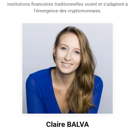
institutions financières traditionnelles voient et s'adaptent à
l'émergence des cryptomonnaies.
Claire BALVA