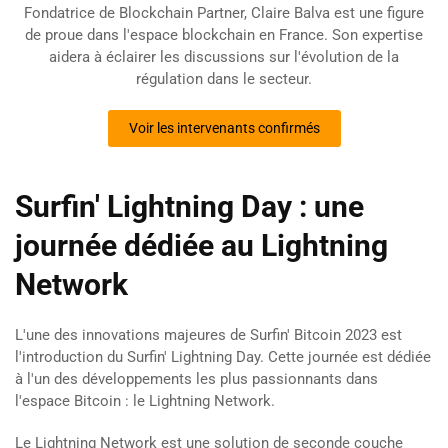
Fondatrice de Blockchain Partner, Claire Balva est une figure
de proue dans l'espace blockchain en France. Son expertise
aidera à éclairer les discussions sur l'évolution de la
régulation dans le secteur.
Voir les intervenants confirmés
Surfin' Lightning Day : une
journée dédiée au Lightning
Network
L'une des innovations majeures de Surfin' Bitcoin 2023 est
l'introduction du Surfin' Lightning Day. Cette journée est dédiée
à l'un des développements les plus passionnants dans
l'espace Bitcoin : le Lightning Network.
Le Lightning Network est une solution de seconde couche