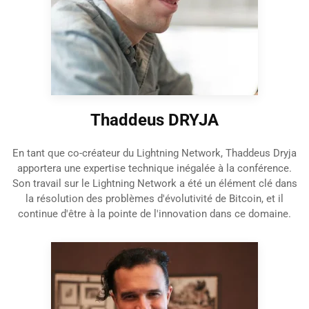
Thaddeus DRYJA
En tant que co-créateur du Lightning Network, Thaddeus Dryja
apportera une expertise technique inégalée à la conférence.
Son travail sur le Lightning Network a été un élément clé dans
la résolution des problèmes d'évolutivité de Bitcoin, et il
continue d'être à la pointe de l'innovation dans ce domaine.