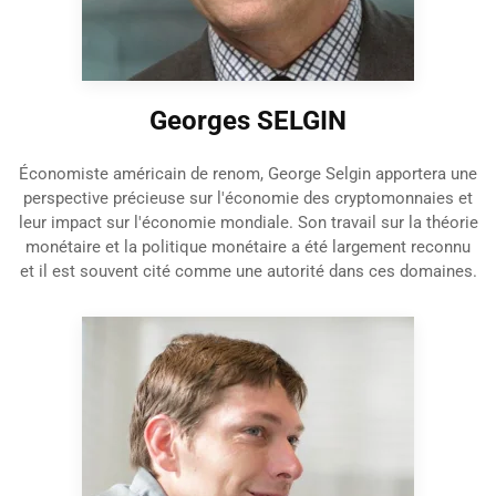
Georges SELGIN
Économiste américain de renom, George Selgin apportera une
perspective précieuse sur l'économie des cryptomonnaies et
leur impact sur l'économie mondiale. Son travail sur la théorie
monétaire et la politique monétaire a été largement reconnu
et il est souvent cité comme une autorité dans ces domaines.