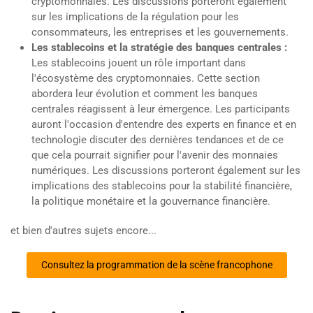
cryptomonnaies. Les discussions porteront également
sur les implications de la régulation pour les
consommateurs, les entreprises et les gouvernements.
Les stablecoins et la stratégie des banques centrales :
Les stablecoins jouent un rôle important dans
l'écosystème des cryptomonnaies. Cette section
abordera leur évolution et comment les banques
centrales réagissent à leur émergence. Les participants
auront l'occasion d'entendre des experts en finance et en
technologie discuter des dernières tendances et de ce
que cela pourrait signifier pour l'avenir des monnaies
numériques. Les discussions porteront également sur les
implications des stablecoins pour la stabilité financière,
la politique monétaire et la gouvernance financière.
et bien d'autres sujets encore...
Consultez la programmation de la scène francophone