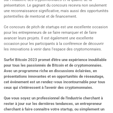
présentation. Le gagnant du concours recevra non seulement
une reconnaissance significative, mais aussi des opportunités
potentielles de mentorat et de financement.
Ce concours de pitch de startups est une excellente occasion
pour les entrepreneurs de se faire remarquer et de faire
avancer leurs projets. Il est également une excellente
occasion pour les participants à la conférence de découvrir
les innovations à venir dans l'espace des cryptomonnaies.
Surfin' Bitcoin 2023 promet d'être une expérience inoubliable
pour tous les passionnés de Bitcoin et de cryptomonnaies.
Avec un programme riche en discussions éclairées, en
présentations innovantes et en opportunités de réseautage,
cet événement est un rendez-vous incontournable pour tous
ceux qui s'intéressent à l'avenir des cryptomonnaies.
Que vous soyez un professionnel de l'industrie cherchant à
rester à jour sur les dernières tendances, un entrepreneur
cherchant à faire connaître votre startup, ou simplement un