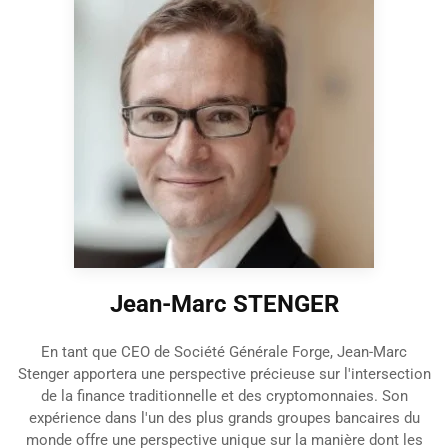
Jean-Marc STENGER
En tant que CEO de Société Générale Forge, Jean-Marc
Stenger apportera une perspective précieuse sur l'intersection
de la finance traditionnelle et des cryptomonnaies. Son
expérience dans l'un des plus grands groupes bancaires du
monde offre une perspective unique sur la manière dont les