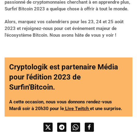
passionné de cryptomonnaies cherchant à en apprendre plus,
Surfin' Bitcoin 2023 a quelque chose à offrir à tout le monde.
Alors, marquez vos calendriers pour les 23, 24 et 25 août
2023 et rejoignez-nous pour cet événement majeur de
l'écosystème Bitcoin. Nous avons hâte de vous y voir !
Cryptologik est partenaire Média
pour l'édition 2023 de
Surfin'Bitcoin.
A cette occasion, nous vous donnons rendez-vous
Mardi soir à 20h30 pour le
Live Twitch
et une surprise.