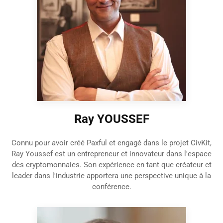
Ray YOUSSEF
Connu pour avoir créé Paxful et engagé dans le projet CivKit,
Ray Youssef est un entrepreneur et innovateur dans l'espace
des cryptomonnaies. Son expérience en tant que créateur et
leader dans l'industrie apportera une perspective unique à la
conférence.