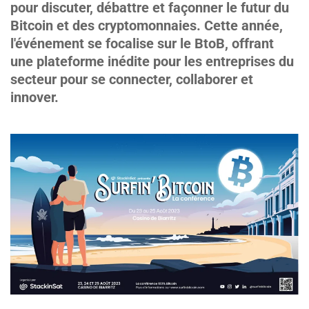
pour discuter, débattre et façonner le futur du
Bitcoin et des cryptomonnaies. Cette année,
l'événement se focalise sur le BtoB, offrant
une plateforme inédite pour les entreprises du
secteur pour se connecter, collaborer et
innover.