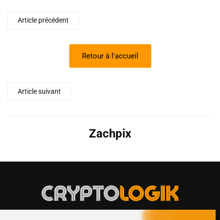
Article précédent
Retour à l'accueil
Article suivant
Zachpix