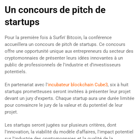
Un concours de pitch de
startups
Pour la première fois à Surfin' Bitcoin, la conférence
accueillera un concours de pitch de startups. Ce concours
offre une opportunité unique aux entrepreneurs du secteur des
cryptomonnaies de présenter leurs idées innovantes à un
public de professionnels de l'industrie et d'investisseurs
potentiels.
En partenariat avec l'
incubateur blockchain Cube3
, six à huit
startups prometteuses seront invitées à présenter leur projet
devant un jury d'experts. Chaque startup aura une durée limitée
pour convaincre le jury de la valeur et du potentiel de leur
projet.
Les startups seront jugées sur plusieurs critères, dont
l'innovation, la viabilité du modèle d'affaires, l'impact potentiel
sur l'industrie des cryptomonnaies et la qualité de la