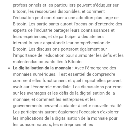
professionnels et les particuliers peuvent s'éduquer sur
Bitcoin, les ressources disponibles, et comment
l'éducation peut contribuer à une adoption plus large de
Bitcoin. Les participants auront l'occasion d'entendre des
experts de l'industrie partager leurs connaissances et
leurs expériences, et de participer à des ateliers
interactifs pour approfondir leur compréhension de
Bitcoin. Les discussions porteront également sur
l'importance de l'éducation pour surmonter les défis et les
malentendus courants liés à Bitcoin.
La digitalisation de la monnaie :
Avec l'émergence des
monnaies numériques, il est essentiel de comprendre
comment elles fonctionnent et quel impact elles peuvent
avoir sur l'économie mondiale. Les discussions porteront
sur les avantages et les défis de la digitalisation de la
monnaie, et comment les entreprises et les
gouvernements peuvent s'adapter à cette nouvelle réalité.
Les participants auront également l'occasion d'explorer
les implications de la digitalisation de la monnaie pour
les consommateurs, les entreprises et les