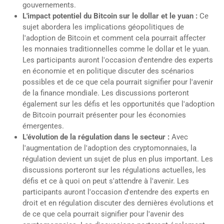
gouvernements.
L'impact potentiel du Bitcoin sur le dollar et le yuan :
Ce
sujet abordera les implications géopolitiques de
l'adoption de Bitcoin et comment cela pourrait affecter
les monnaies traditionnelles comme le dollar et le yuan.
Les participants auront l'occasion d'entendre des experts
en économie et en politique discuter des scénarios
possibles et de ce que cela pourrait signifier pour l'avenir
de la finance mondiale. Les discussions porteront
également sur les défis et les opportunités que l'adoption
de Bitcoin pourrait présenter pour les économies
émergentes.
L'évolution de la régulation dans le secteur :
Avec
l'augmentation de l'adoption des cryptomonnaies, la
régulation devient un sujet de plus en plus important. Les
discussions porteront sur les régulations actuelles, les
défis et ce à quoi on peut s'attendre à l'avenir. Les
participants auront l'occasion d'entendre des experts en
droit et en régulation discuter des dernières évolutions et
de ce que cela pourrait signifier pour l'avenir des