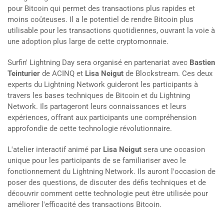
pour Bitcoin qui permet des transactions plus rapides et
moins coûteuses. Il a le potentiel de rendre Bitcoin plus
utilisable pour les transactions quotidiennes, ouvrant la voie à
une adoption plus large de cette cryptomonnaie.
Surfin' Lightning Day sera organisé en partenariat avec
Bastien
Teinturier
de ACINQ et
Lisa Neigut
de Blockstream. Ces deux
experts du Lightning Network guideront les participants à
travers les bases techniques de Bitcoin et du Lightning
Network. Ils partageront leurs connaissances et leurs
expériences, offrant aux participants une compréhension
approfondie de cette technologie révolutionnaire.
L'atelier interactif animé par
Lisa Neigut
sera une occasion
unique pour les participants de se familiariser avec le
fonctionnement du Lightning Network. Ils auront l'occasion de
poser des questions, de discuter des défis techniques et de
découvrir comment cette technologie peut être utilisée pour
améliorer l'efficacité des transactions Bitcoin.