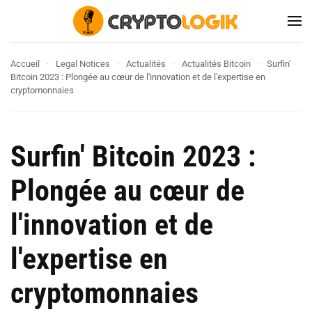
Accueil
Legal Notices
Actualités
Actualités Bitcoin
Surfin'
Bitcoin 2023 : Plongée au cœur de l'innovation et de l'expertise en
cryptomonnaies
Surfin' Bitcoin 2023 :
Plongée au cœur de
l'innovation et de
l'expertise en
cryptomonnaies