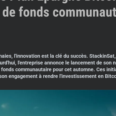
e de fonds communaut
s, l'innovation est la clé du succès. StackinSat, 
jourd'hui, l'entreprise annonce le lancement de son
e fonds communautaire pour cet automne. Ces init
 son engagement à rendre l'investissement en Bitco