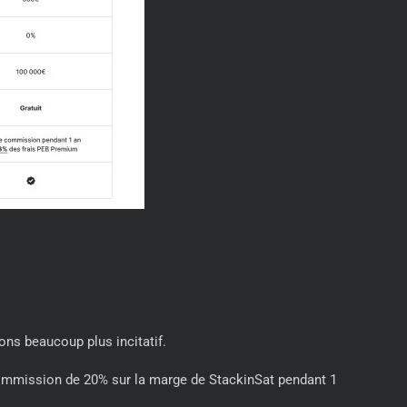
ns beaucoup plus incitatif.
 commission de 20% sur la marge de StackinSat pendant 1