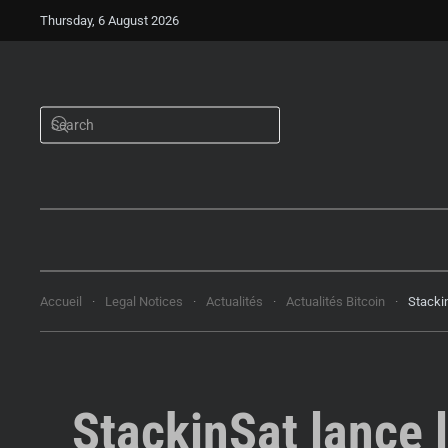
Thursday, 6 August 2026
Accueil
Legal Notices
Actualités
Actualités Bitcoin
Stacki
StackinSat lance 