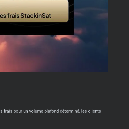
es frais pour un volume plafond déterminé, les clients