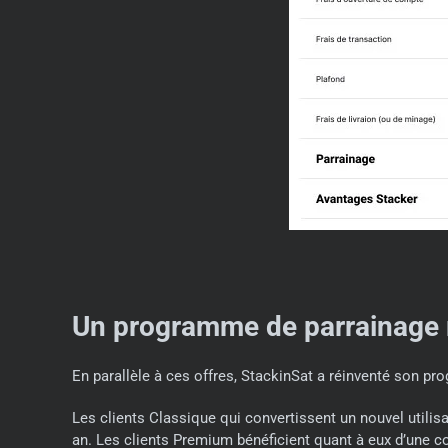
Un programme de parrainage 
En parallèle à ces offres, StackinSat a réinventé son p
Les clients Classique qui convertissent un nouvel utili
an. Les clients Premium bénéficient quant à eux d’une 