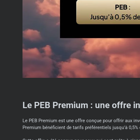
Le PEB Premium : une offre i
Le PEB Premium est une offre conçue pour offrir aux inves
Premium bénéficient de tarifs préférentiels jusqu'à 0,5% 