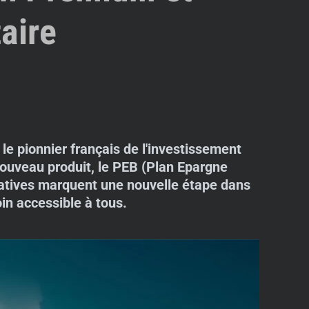
aire
le pionnier français de l'investissement
 nouveau produit, le PEB (Plan Epargne
iatives marquent une nouvelle étape dans
in accessible à tous.