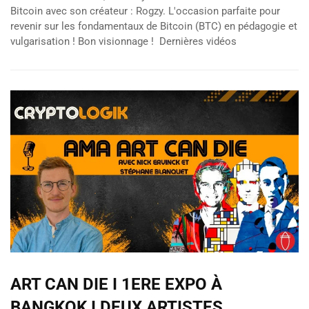
Bitcoin avec son créateur : Rogzy. L'occasion parfaite pour
revenir sur les fondamentaux de Bitcoin (BTC) en pédagogie et
vulgarisation ! Bon visionnage ! Dernières vidéos
ART CAN DIE I 1ERE EXPO À
BANGKOK I DEUX ARTISTES