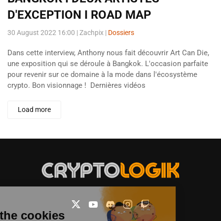
D'EXCEPTION I ROAD MAP
30 August 2022 16:00
| Zachpix |
Dossiers
Dans cette interview, Anthony nous fait découvrir Art Can Die,
une exposition qui se déroule à Bangkok. L'occasion parfaite
pour revenir sur ce domaine à la mode dans l'écosystème
crypto. Bon visionnage ! Dernières vidéos
Load more