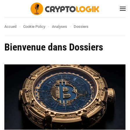
Accueil
Cookie Policy
Analyses
Dossiers
Bienvenue dans Dossiers