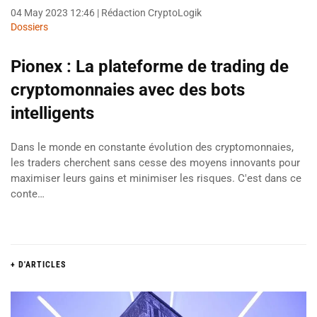
04 May 2023 12:46
| Rédaction CryptoLogik
Dossiers
Pionex : La plateforme de trading de
cryptomonnaies avec des bots
intelligents
Dans le monde en constante évolution des cryptomonnaies,
les traders cherchent sans cesse des moyens innovants pour
maximiser leurs gains et minimiser les risques. C'est dans ce
conte…
+ D'ARTICLES