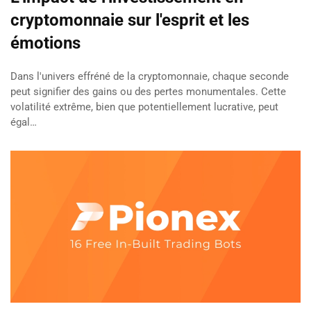
cryptomonnaie sur l'esprit et les
émotions
Dans l'univers effréné de la cryptomonnaie, chaque seconde
peut signifier des gains ou des pertes monumentales. Cette
volatilité extrême, bien que potentiellement lucrative, peut
égal…