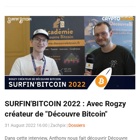
SURFIN'BITCOIN 2022 : Avec Rogzy
créateur de "Découvre Bitcoin"
31 August 2022 16:00
| Zachpix |
Dossiers
Dans cette interview, Anthony nous fait découvrir Découvre