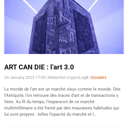
ART CAN DIE : l’art 3.0
24 January 2023 17:39
| Rédaction CryptoLogik |
Dossiers
Le monde de l’art est un marché vieux comme le monde. Dès
l’Antiquité, l’on retrouve des traces d’art et de transactions y
liées. Au fil du temps, l’expansion de ce marché
multimillénaire a été freiné par des mauvaises habitudes qui
lui sont propres : telles l’opacité du marché et l…