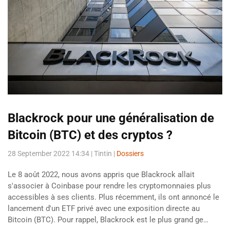
Blackrock pour une généralisation de
Bitcoin (BTC) et des cryptos ?
28 September 2022 14:34
| Tintin |
Dossiers
Le 8 août 2022, nous avons appris que Blackrock allait
s'associer à Coinbase pour rendre les cryptomonnaies plus
accessibles à ses clients. Plus récemment, ils ont annoncé le
lancement d'un ETF privé avec une exposition directe au
Bitcoin (BTC). Pour rappel, Blackrock est le plus grand ge…