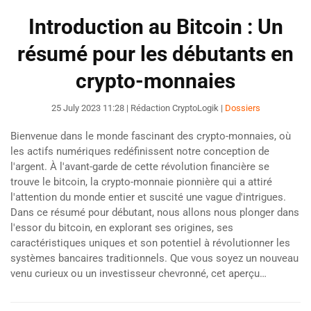
Introduction au Bitcoin : Un
résumé pour les débutants en
crypto-monnaies
25 July 2023 11:28
| Rédaction CryptoLogik |
Dossiers
Bienvenue dans le monde fascinant des crypto-monnaies, où
les actifs numériques redéfinissent notre conception de
l'argent. À l'avant-garde de cette révolution financière se
trouve le bitcoin, la crypto-monnaie pionnière qui a attiré
l'attention du monde entier et suscité une vague d'intrigues.
Dans ce résumé pour débutant, nous allons nous plonger dans
l'essor du bitcoin, en explorant ses origines, ses
caractéristiques uniques et son potentiel à révolutionner les
systèmes bancaires traditionnels. Que vous soyez un nouveau
venu curieux ou un investisseur chevronné, cet aperçu…