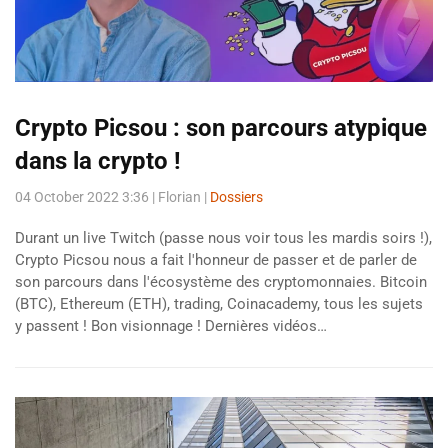
Crypto Picsou : son parcours atypique
dans la crypto !
04 October 2022 3:36
| Florian |
Dossiers
Durant un live Twitch (passe nous voir tous les mardis soirs !),
Crypto Picsou nous a fait l'honneur de passer et de parler de
son parcours dans l'écosystème des cryptomonnaies. Bitcoin
(BTC), Ethereum (ETH), trading, Coinacademy, tous les sujets
y passent ! Bon visionnage ! Dernières vidéos…