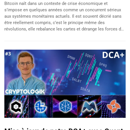
Bitcoin naît dans un contexte de crise économique et
s’impose en quelques années comme un concurrent sérieux
aux systèmes monétaires actuels. Il est souvent décrié sans
être réellement compris, c’est le principe même des
révolutions, elle rebalance les cartes et dérange les forces d…