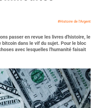
#Histoire de l'Argent
lons passer en revue les livres d'histoire, le
 bitcoin dans le vif du sujet. Pour le bloc
hoses avec lesquelles l'humanité faisait