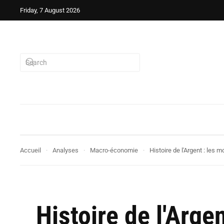
Friday, 7 August 2026
Accueil
Analyses
Macro-économie
Histoire de l'Argent : le
Histoire de l'Arg