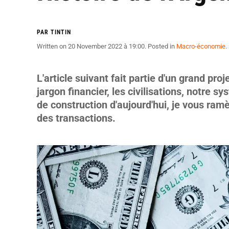
PAR TINTIN
Written on
20 November 2022 à 19:00
. Posted in
Macro-économie
.
L'article suivant fait partie d'un grand proj
jargon financier, les civilisations, notre s
de construction d'aujourd'hui, je vous ram
des transactions.