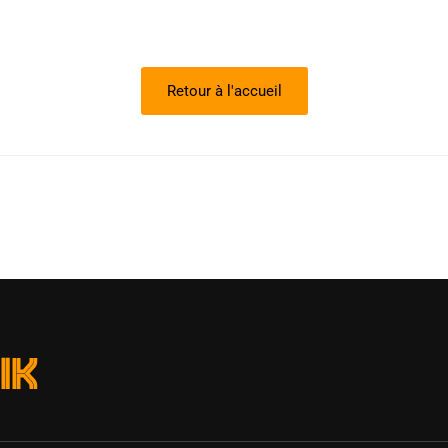
Retour à l'accueil