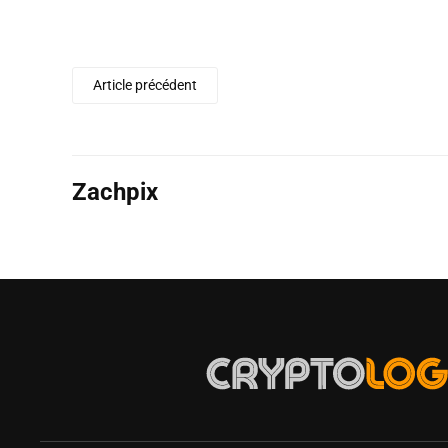
Article précédent
Zachpix