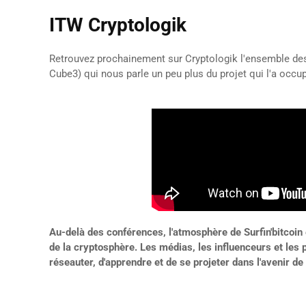
ITW Cryptologik
Retrouvez prochainement sur Cryptologik l'ensemble des 
Cube3) qui nous parle un peu plus du projet qui l'a occu
Au-delà des conférences, l'atmosphère de Surfin'bitcoi
de la cryptosphère. Les médias, les influenceurs et les
réseauter, d'apprendre et de se projeter dans l'avenir de