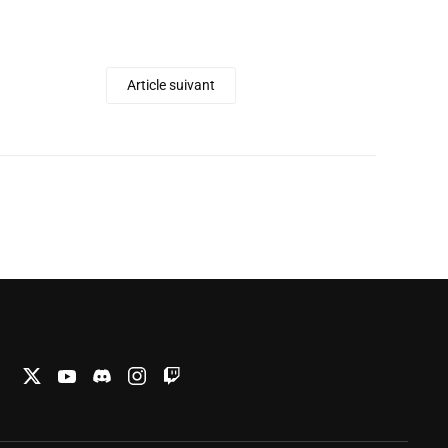
Article suivant