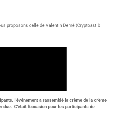
vous proposons celle de Valentin Demé (Cryptoast &
cipants, l'événement a rassemblé la crème de la crème
due. C'était l'occasion pour les participants de