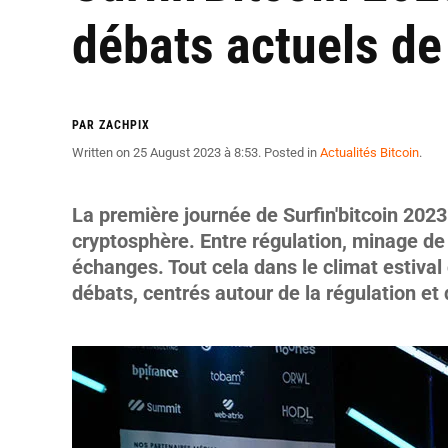
débats actuels de
PAR ZACHPIX
Written on
25 August 2023 à 8:53
. Posted in
Actualités Bitcoin
.
La première journée de Surfin'bitcoin 2023
cryptosphère. Entre régulation, minage de 
échanges. Tout cela dans le climat estival 
débats, centrés autour de la régulation et