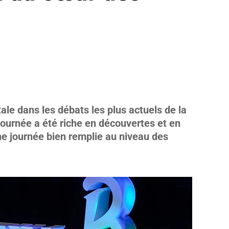
le dans les débats les plus actuels de la
journée a été riche en découvertes et en
Une journée bien remplie au niveau des