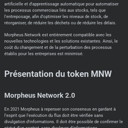
artificielle et d'apprentissage automatique pour automatiser
les processus commerciaux liés aux stocks, tels que
l'entreposage, afin d'optimiser les niveaux de stock, de
réorganiser, de réduire les déchets ou de réduire les délais.
Morpheus.Network est entièrement compatible avec les
nouvelles technologies et les solutions existantes. Ainsi, le
coût du changement et de la perturbation des processus
établis pour les entreprises est minimisé.
Présentation du token MNW
Morpheus Network 2.0
En 2021 Morpheus à repenser son consensus en gardant à
l'esprit que l'exécution du flux doit être vérifiée sans
divulgation d'informations. Il doit être possible de confirmer le