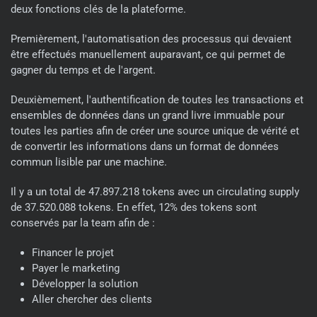
deux fonctions clés de la plateforme.
Premièrement, l'automatisation des processus qui devaient
être effectués manuellement auparavant, ce qui permet de
gagner du temps et de l'argent.
Deuxièmement, l'authentification de toutes les transactions et
ensembles de données dans un grand livre immuable pour
toutes les parties afin de créer une source unique de vérité et
de convertir les informations dans un format de données
commun lisible par une machine.
Il y a un total de 47.897.218 tokens avec un circulating supply
de 37.520.088 tokens. En effet, 12% des tokens sont
conservés par la team afin de :
Financer le projet
Payer le marketing
Développer la solution
Aller chercher des clients