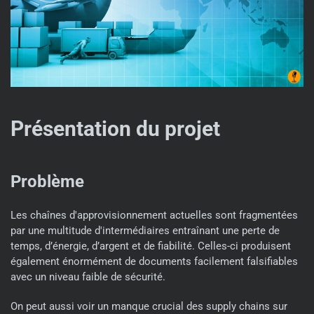
Présentation du projet
Problème
Les chaînes d'approvisionnement actuelles sont fragmentées
par une multitude d'intermédiaires entraînant une perte de
temps, d’énergie, d’argent et de fiabilité. Celles-ci produisent
également énormément de documents facilement falsifiables
avec un niveau faible de sécurité.
On peut aussi voir un manque crucial des supply chains sur