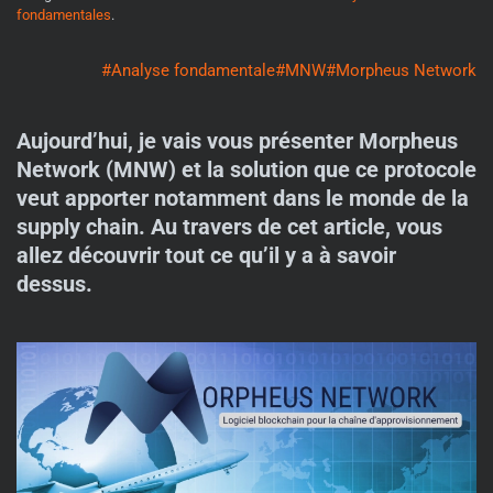
fondamentales
.
#Analyse fondamentale
#MNW
#Morpheus Network
Aujourd’hui, je vais vous présenter Morpheus
Network (MNW) et la solution que ce protocole
veut apporter notamment dans le monde de la
supply chain. Au travers de cet article, vous
allez découvrir tout ce qu’il y a à savoir
dessus.