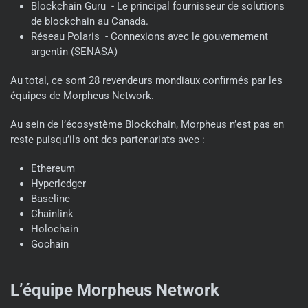
Blockchain Guru - Le principal fournisseur de solutions
de blockchain au Canada.
Réseau Polaris - Connexions avec le gouvernement
argentin (SENASA)
Au total, ce sont 28 revendeurs mondiaux confirmés par les
équipes de Morpheus Network.
Au sein de l’écosystème Blockchain, Morpheus n’est pas en
reste puisqu’ils ont des partenariats avec :
Ethereum
Hyperledger
Baseline
Chainlink
Holochain
Gochain
L’équipe Morpheus Network