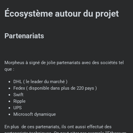
Écosystème autour du projet
Partenariats
Morpheus à signé de jolie partenariats avec des sociétés tel
que :
DHL ( le leader du marché )
Fedex ( disponible dans plus de 220 pays )
Swift
Ripple
UPS
Microsoft dynamique
En plus de ces partenariats, ils ont aussi effectué des