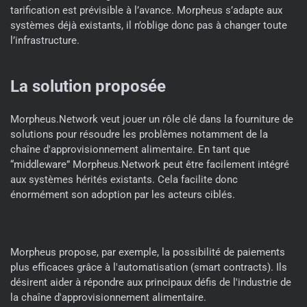
tarification est prévisible à l’avance. Morpheus s’adapte aux
systèmes déjà existants, il n’oblige donc pas à changer toute
l’infrastructure.
La solution proposée
Morpheus.Network veut jouer un rôle clé dans la fourniture de
solutions pour résoudre les problèmes notamment de la
chaîne d'approvisionnement alimentaire. En tant que
“middleware” Morpheus.Network peut être facilement intégré
aux systèmes hérités existants. Cela facilite donc
énormément son adoption par les acteurs ciblés.
Morpheus propose, par exemple, la possibilité de paiements
plus efficaces grâce à l'automatisation (smart contracts). Ils
désirent aider à répondre aux principaux défis de l'industrie de
la chaîne d'approvisionnement alimentaire.