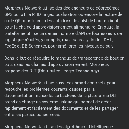
Morpheus.Network utilise des déclencheurs de géorepérage
GPS ou IoT, la RFID, la géolocalisation ou encore la lecture de
code QR pour fournir des solutions de suivi de bout en bout
pour la chaîne d'approvisionnement alimentaire. En outre, la
plateforme utilise un certain nombre d'API de fournisseurs de
logistique réputés, y compris, mais sans s'y limiter, DHL,
FedEx et DB Schenker, pour améliorer les niveaux de suivi.
Dans le but de résoudre le manque de transparence de bout en
bout dans les chaînes d'approvisionnement, Morpheus
propose des DLT (Distributed Ledger Technology).
Morpheus.Network utilise aussi des smart contracts pour
résoudre les problèmes courants causés par la
documentation manuelle. Le backend de la plateforme DLT
prend en charge un système unique qui permet de créer
rapidement et facilement des documents et de les partager
entre les parties concernées.
Morpheus.Network utilise des algorithmes d'intelligence