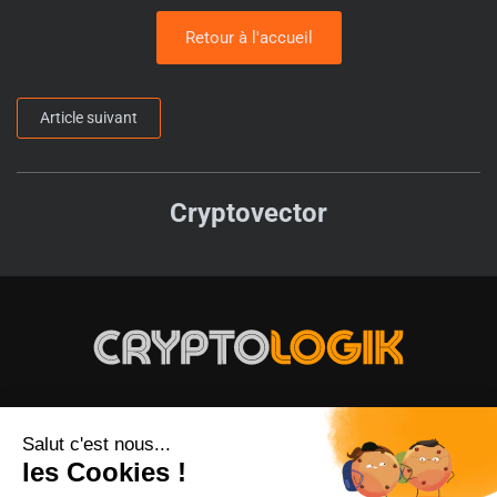
Retour à l'accueil
Article suivant
Cryptovector