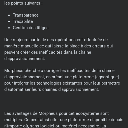
les points suivants :
Transparence
Traçabilité
Gestion des litiges
Une majeure partie de ces opérations est effectuée de
manière manuelle ce qui laisse la place à des erreurs qui
peuvent créer des inefficacités dans la chaîne
d'approvisionnement.
Morpheus cherche à corriger les inefficacités de la chaîne
d'approvisionnement, en créant une plateforme (agnostique)
pour intégrer les technologies existantes pour leur permettre
d'automatiser leurs chaînes d'approvisionnement.
Les avantages de Morpheus pour cet écosystème sont
multiples. On peut ainsi citer une plateforme disponible depuis
n’importe où, sans logiciel ou matériel nécessaire. La