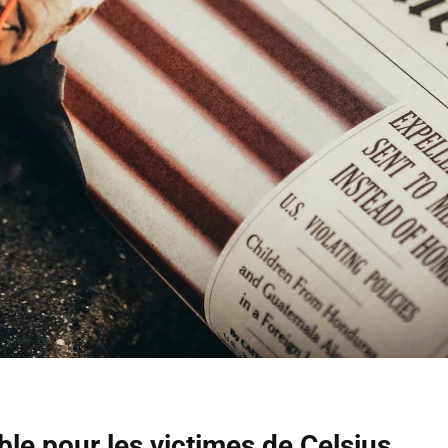
ble pour les victimes de Celsius