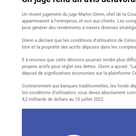
Un récent jugement du juge Martin Glenn, chef de la Cour
appartenaient à l'entreprise, et non aux clients. Les com
pour générer des rendements à travers diverses stratégi
Glenn a déclaré que les conditions d'utilisation de Celsi
titre et la propriété des actifs déposés dans les compte
Il a reconnu que cette décision pourrait rendre plus diffi
propres actifs pour régler ses dettes. Glenn a ajouté: "
déposé de significatives économies sur la plateforme Ce
Contrairement aux banques traditionnelles, les fonds 
les conditions d'utilisation, vous devez absolument co
4,2 milliards de dollars au 10 juillet 2022.