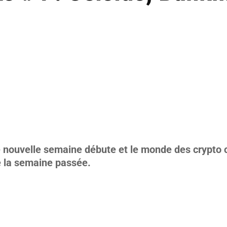
nouvelle semaine débute et le monde des crypto co
e la semaine passée.