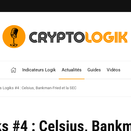
Indicateurs Logik
Actualités
Guides
Vidéos
 Logiks #4 : Celsius, Bankman-Fried et la SEC
s #4 : Celsius, Bankm