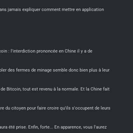
sans jamais expliquer comment mettre en application
in : l'interdiction prononcée en Chine il y a de
Cibler des fermes de minage semble donc bien plus à leur
 Bitcoin, tout est revenu à la normale. Et la Chine fait
re du citoyen pour faire croire qu'ils s'occupent de leurs
ra été prise. Enfin, forte... En apparence, vous l'aurez