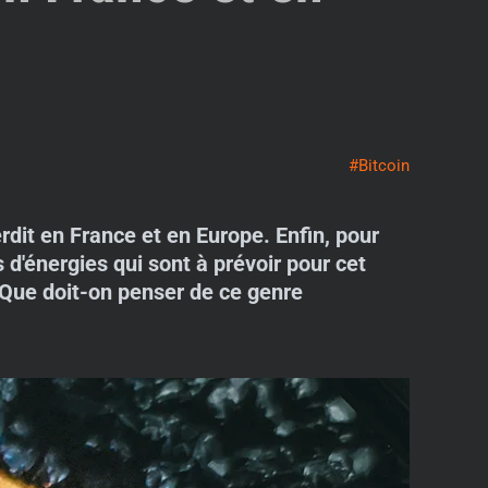
#Bitcoin
rdit en France et en Europe. Enfin, pour
s d'énergies qui sont à prévoir pour cet
? Que doit-on penser de ce genre