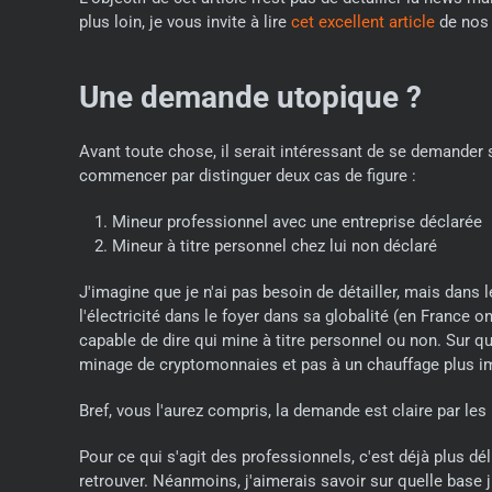
plus loin, je vous invite à lire
cet excellent article
de nos 
Une demande utopique ?
Avant toute chose, il serait intéressant de se demande
commencer par distinguer deux cas de figure :
Mineur professionnel avec une entreprise déclarée
Mineur à titre personnel chez lui non déclaré
J'imagine que je n'ai pas besoin de détailler, mais dans 
l'électricité dans le foyer dans sa globalité (en France
capable de dire qui mine à titre personnel ou non. Sur q
minage de cryptomonnaies et pas à un chauffage plus i
Bref, vous l'aurez compris, la demande est claire par les
Pour ce qui s'agit des professionnels, c'est déjà plus dé
retrouver. Néanmoins, j'aimerais savoir sur quelle base j