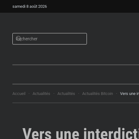
samedi 8 août 2026
Accueil
Actualités
Actualités
Actualités Bitcoin
Vers une i
Vers une interdict