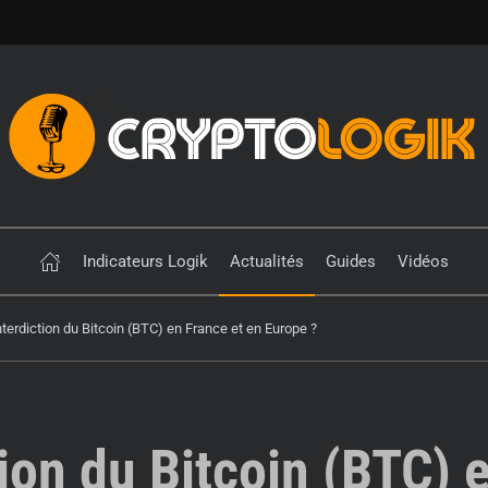
Indicateurs Logik
Actualités
Guides
Vidéos
nterdiction du Bitcoin (BTC) en France et en Europe ?
ion du Bitcoin (BTC) 