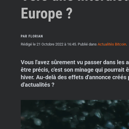
Europe ?
PAR FLORIAN
Rédigé le
21 Octobre 2022 à 16:45
. Publié dans
Actualités Bitcoin
.
Vous l'avez sûrement vu passer dans les ac
être précis, c'est son minage qui pourrait ê
hiver. Au-delà des effets d'annonce créés 
d'actualités ?